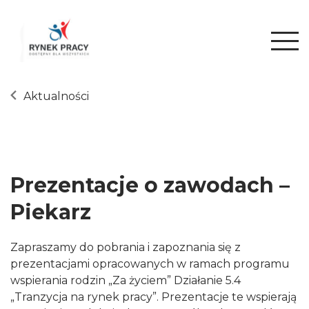
Aktualności
Prezentacje o zawodach –
Piekarz
Zapraszamy do pobrania i zapoznania się z
prezentacjami opracowanych w ramach programu
wspierania rodzin „Za życiem” Działanie 5.4
„Tranzycja na rynek pracy”. Prezentacje te wspierają